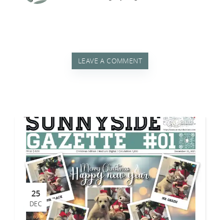
LEAVE A COMMENT
25
DEC