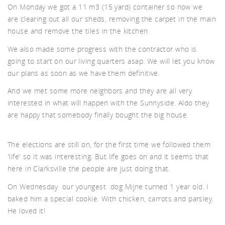
On Monday we got a 11 m3 (15 yard) container so now we
d A
are clearing out all our sheds, removing the carpet in the main
house and remove the tiles in the kitchen.
We also made some progress with the contractor who is
going to start on our living quarters asap. We will let you know
our plans as soon as we have them definitive.
And we met some more neighbors and they are all very
interested in what will happen with the Sunnyside. Aldo they
are happy that somebody finally bought the big house.
The elections are still on, for the first time we followed them
'life' so it was interesting. But life goes on and it seems that
here in Clarksville the people are just doing that.
On Wednesday our youngest dog Mijne turned 1 year old. I
baked him a special cookie. With chicken, carrots and parsley.
He loved it!