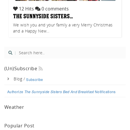
12 Hits
0 comments
the sunnyside sisters…
We wish you and your family a very Merry Christmas
and a Happy New…
(un)Subscribe
Blog /
Subscribe
Authorize
The Sunnyside Sisters Bed And Breakfast
Notifications
Weather
Popular Post